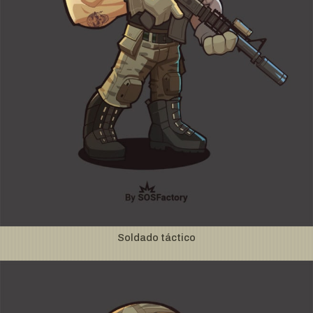
Soldado táctico