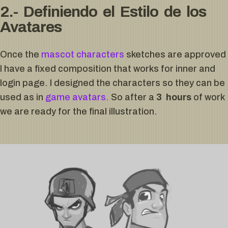
2.- Definiendo el Estilo de los
Avatares
Once the
mascot characters
sketches are approved
I have a fixed composition that works for inner and
login page. I designed the characters so they can be
used as in
game avatars.
So after a
3 hours
of work
we are ready for the final illustration.