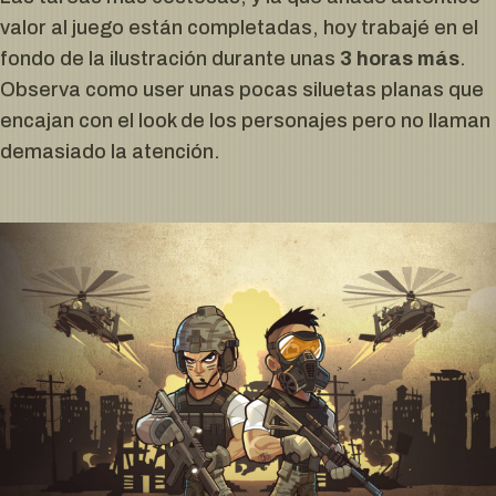
valor al juego están completadas, hoy trabajé en el
fondo de la ilustración durante unas
3 horas más
.
Observa como user unas pocas siluetas planas que
encajan con el look de los personajes pero no llaman
demasiado la atención.