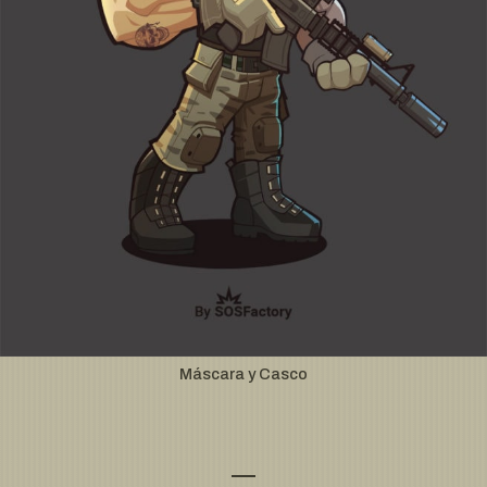
Máscara y Casco