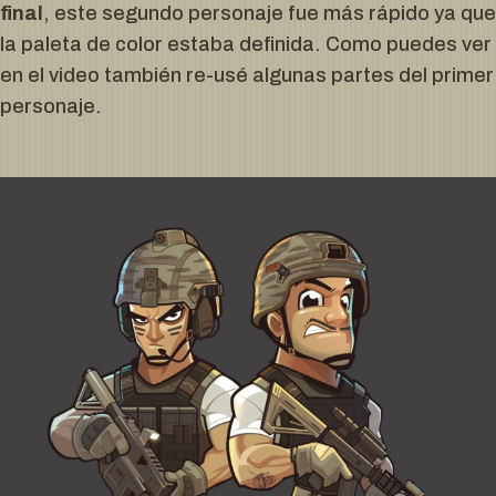
final
, este segundo personaje fue más rápido ya que
la paleta de color estaba definida. Como puedes ver
en el video también re-usé algunas partes del primer
personaje.