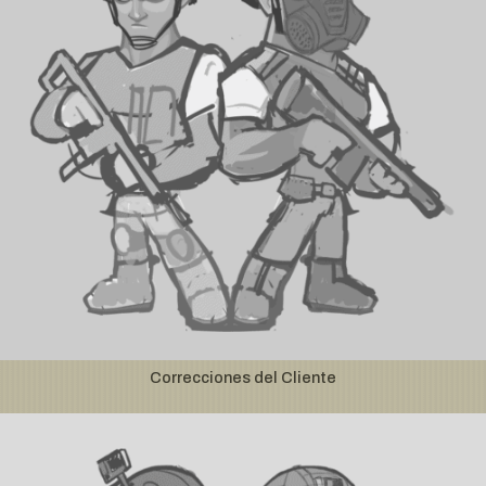
Correcciones del Cliente