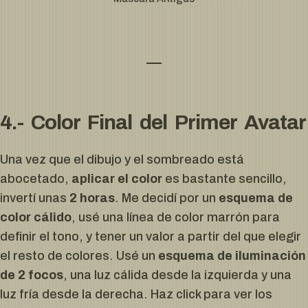
4.- Color Final del Primer Avatar
Una vez que el dibujo y el sombreado está
abocetado,
aplicar el color
es bastante sencillo,
invertí unas
2 horas
. Me decidí por un
esquema de
color cálido
, usé una línea de color marrón para
definir el tono, y tener un valor a partir del que elegir
el resto de colores. Usé un
esquema de iluminación
de 2 focos
, una luz cálida desde la izquierda y una
luz fría desde la derecha. Haz click para ver los