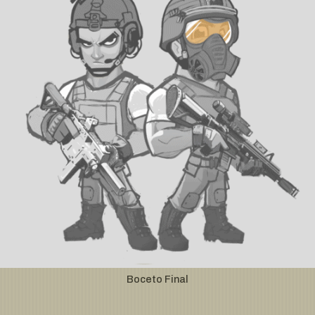
Boceto Final