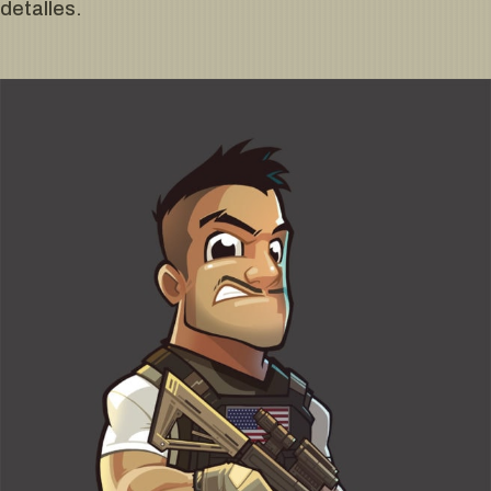
detalles.