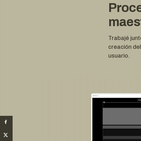
Proce
maes
Trabajé junt
creación del
usuario.