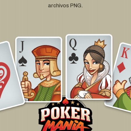
archivos PNG.