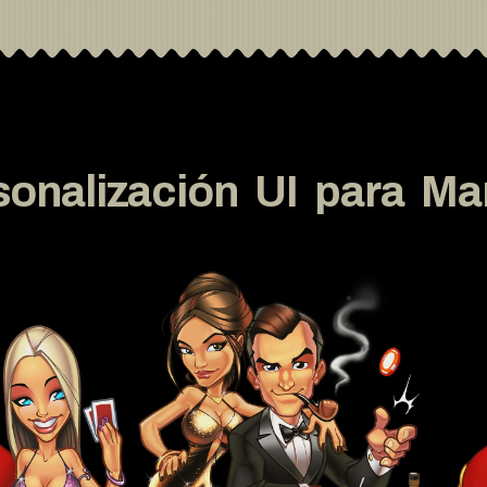
sonalización UI para Ma