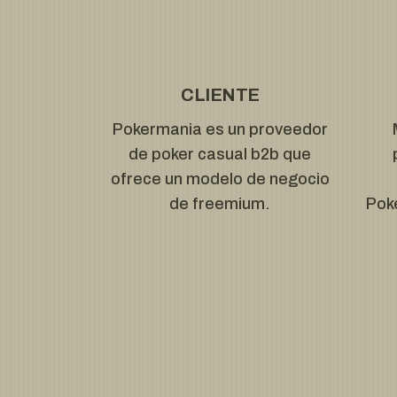
CLIENTE
Pokermania es un proveedor
de poker casual b2b que
ofrece un modelo de negocio
de freemium.
Pok