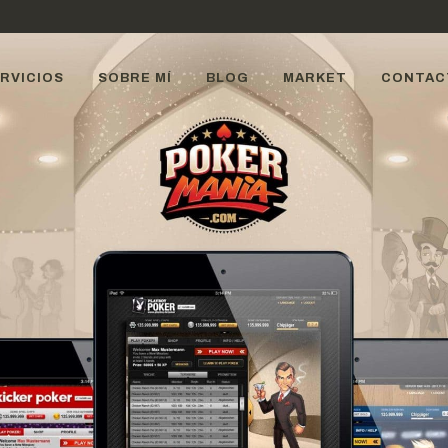
RVICIOS
SOBRE MÍ
BLOG
MARKET
CONTAC