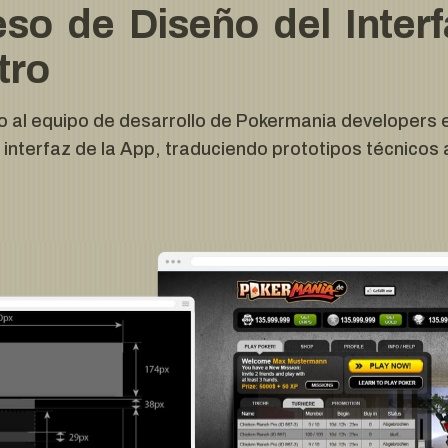
so de Diseño del Interf
tro
o al equipo de desarrollo de Pokermania developers e
 interfaz de la App, traduciendo prototipos técnicos 